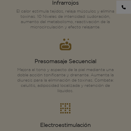
Infrarrojos
El calor estimula tejidos, relaja músculos y elimina
toxinas. 10 Niveles de intensidad: sudoración,
aumento del metabolismo, reactivación de la
microcirculación y efecto relajante.

Presomasaje Secuencial
Mejora el tono y aspecto de la piel mediante una
doble acción tonificante y drenante. Aumenta la
diuresis para la eliminación de toxinas. Combate:
celulitis, adiposidad localizada y retención de
líquidos.

Electroestimulación