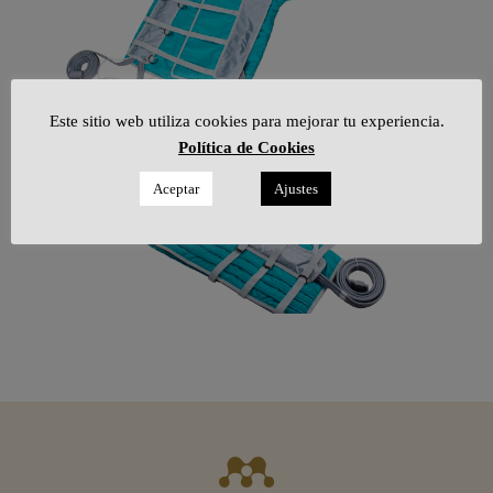
Este sitio web utiliza cookies para mejorar tu experiencia.
Política de Cookies
Aceptar
Ajustes
