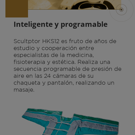
Inteligente y programable
Scultptor HKS12 es fruto de años de
estudio y cooperación entre
especialistas de la medicina,
fisioterapia y estética. Realiza una
secuencia programable de presión de
aire en las 24 cámaras de su
chaqueta y pantalón, realizando un
masaje.