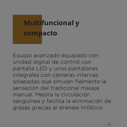
Multifuncional y
compacto
Equipo avanzado equipado con
unidad digital de control con
pantalla LED y unos pantalones
integrales con cámaras internas
solapadas que simulan fielmente la
sensación del tradicional masaje
manual. Mejora la circulación
sanguínea y facilita la eliminación de
grasas gracias al drenaje linfático.