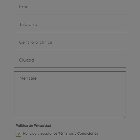
Política de Privacidad
He leído y acepto
los Términos y Condiciones