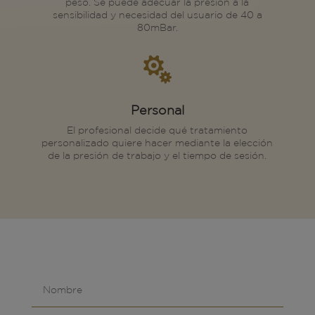
peso. Se puede adecuar la presión a la
sensibilidad y necesidad del usuario de 40 a
80mBar.

Personal
El profesional decide qué tratamiento
personalizado quiere hacer mediante la elección
de la presión de trabajo y el tiempo de sesión.