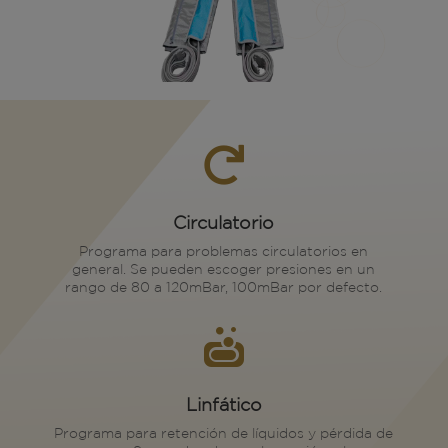

Circulatorio
Programa para problemas circulatorios en
general. Se pueden escoger presiones en un
rango de 80 a 120mBar, 100mBar por defecto.

Linfático
Programa para retención de líquidos y pérdida de