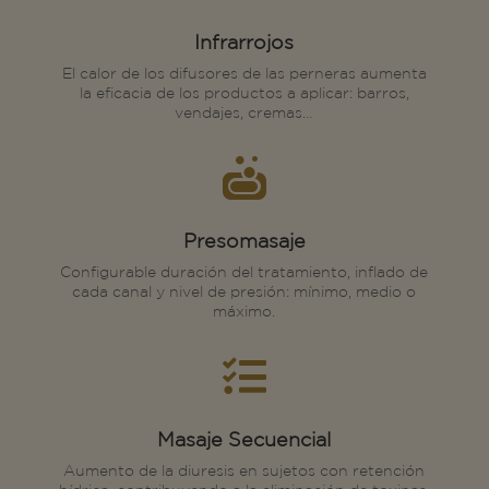
Infrarrojos
El calor de los difusores de las perneras aumenta
la eficacia de los productos a aplicar: barros,
vendajes, cremas…

Presomasaje
Configurable duración del tratamiento, inflado de
cada canal y nivel de presión: mínimo, medio o
máximo.

Masaje Secuencial
Aumento de la diuresis en sujetos con retención