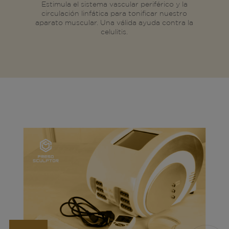
Estimula el sistema vascular periférico y la
circulación linfática para tonificar nuestro
aparato muscular. Una válida ayuda contra la
celulitis.