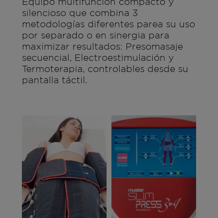
Equipo multifunción compacto y
silencioso que combina 3
metodologías diferentes parea su uso
por separado o en sinergia para
maximizar resultados: Presomasaje
secuencial, Electroestimulación y
Termoterapia, controlables desde su
pantalla táctil.