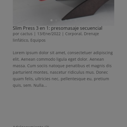
Slim Press 3 en 1: presomasaje secuencial
por
cactus
|
13/Ene/2022
|
Corporal
,
Drenaje
linfático
,
Equipos
Lorem ipsum dolor sit amet, consectetuer adipiscing
elit. Aenean commodo ligula eget dolor. Aenean
massa. Cum sociis natoque penatibus et magnis dis
parturient montes, nascetur ridiculus mus. Donec
quam felis, ultricies nec, pellentesque eu, pretium
quis, sem. Nulla...