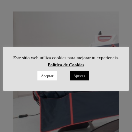
Este sitio web utiliza cookies para mejorar tu experiencia.
Política de Cookies
Aceptar
Ajustes