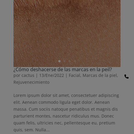
¿Cómo deshacerse de las marcas en la peil?
por
cactus
|
13/Ene/2022
|
Facial
,
Marcas de la piel
,
Rejuvenecimiento
Lorem ipsum dolor sit amet, consectetuer adipiscing
elit. Aenean commodo ligula eget dolor. Aenean
massa. Cum sociis natoque penatibus et magnis dis
parturient montes, nascetur ridiculus mus. Donec
quam felis, ultricies nec, pellentesque eu, pretium
quis, sem. Nulla...