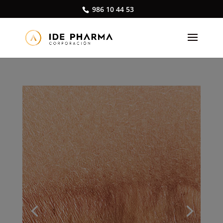
986 10 44 53